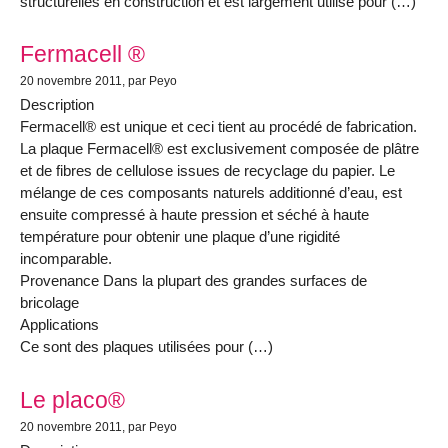
structurelles en construction et est largement utilisé pour (…)
Fermacell ®
20 novembre 2011
, par Peyo
Description
Fermacell® est unique et ceci tient au procédé de fabrication.
La plaque Fermacell® est exclusivement composée de plâtre
et de fibres de cellulose issues de recyclage du papier. Le
mélange de ces composants naturels additionné d’eau, est
ensuite compressé à haute pression et séché à haute
température pour obtenir une plaque d’une rigidité
incomparable.
Provenance Dans la plupart des grandes surfaces de
bricolage
Applications
Ce sont des plaques utilisées pour (…)
Le placo®
20 novembre 2011
, par Peyo