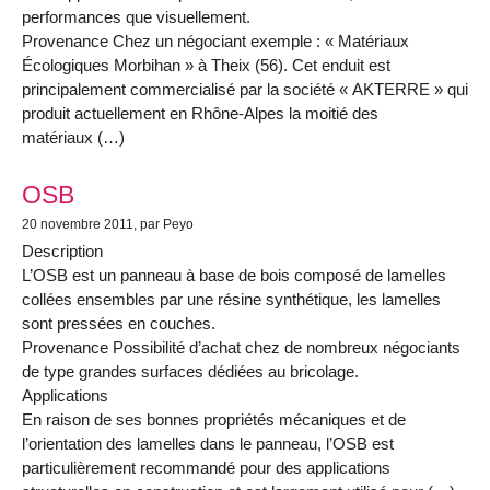
performances que visuellement.
Provenance Chez un négociant exemple : « Matériaux
Écologiques Morbihan » à Theix (56). Cet enduit est
principalement commercialisé par la société « AKTERRE » qui
produit actuellement en Rhône-Alpes la moitié des
matériaux (…)
OSB
20 novembre 2011
, par Peyo
Description
L’OSB est un panneau à base de bois composé de lamelles
collées ensembles par une résine synthétique, les lamelles
sont pressées en couches.
Provenance Possibilité d’achat chez de nombreux négociants
de type grandes surfaces dédiées au bricolage.
Applications
En raison de ses bonnes propriétés mécaniques et de
l’orientation des lamelles dans le panneau, l’OSB est
particulièrement recommandé pour des applications