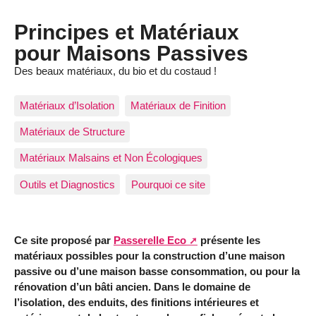
Principes et Matériaux
pour Maisons Passives
Des beaux matériaux, du bio et du costaud !
Matériaux d’Isolation
Matériaux de Finition
Matériaux de Structure
Matériaux Malsains et Non Écologiques
Outils et Diagnostics
Pourquoi ce site
Ce site proposé par
Passerelle Eco
présente les
matériaux possibles pour la construction d’une maison
passive ou d’une maison basse consommation, ou pour la
rénovation d’un bâti ancien. Dans le domaine de
l’isolation, des enduits, des finitions intérieures et