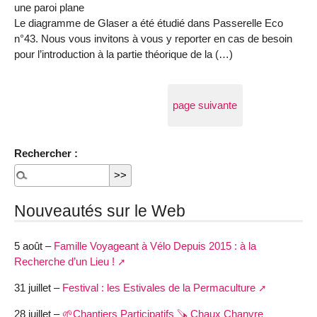
une paroi plane
Le diagramme de Glaser a été étudié dans Passerelle Eco
n°43. Nous vous invitons à vous y reporter en cas de besoin
pour l’introduction à la partie théorique de la (…)
page suivante
Rechercher :
Nouveautés sur le Web
5 août –
Famille Voyageant à Vélo Depuis 2015 : à la
Recherche d’un Lieu !
31 juillet –
Festival : les Estivales de la Permaculture
28 juillet –
🌱Chantiers Participatifs 🪚​ Chaux Chanvre