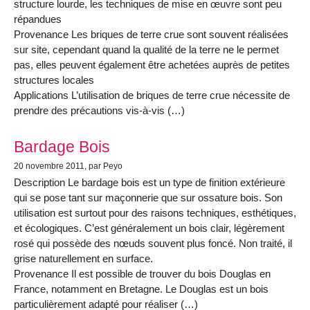
structure lourde, les techniques de mise en œuvre sont peu
répandues
Provenance Les briques de terre crue sont souvent réalisées
sur site, cependant quand la qualité de la terre ne le permet
pas, elles peuvent également être achetées auprès de petites
structures locales
Applications L’utilisation de briques de terre crue nécessite de
prendre des précautions vis-à-vis (…)
Bardage Bois
20 novembre 2011
, par Peyo
Description Le bardage bois est un type de finition extérieure
qui se pose tant sur maçonnerie que sur ossature bois. Son
utilisation est surtout pour des raisons techniques, esthétiques,
et écologiques. C’est généralement un bois clair, légèrement
rosé qui possède des nœuds souvent plus foncé. Non traité, il
grise naturellement en surface.
Provenance Il est possible de trouver du bois Douglas en
France, notamment en Bretagne. Le Douglas est un bois
particulièrement adapté pour réaliser (…)