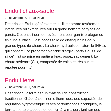
Enduit chaux-sable
20 novembre 2011
, par Peyo
Description Enduit généralement utilisé comme revêtement
intérieures ou extérieures sur un grand nombre de types de
parois. Cet enduit sert de revêtement pour garnir, protéger ou
finir une surface. Il est nécessaire de distinguer les deux
grands types de chaux : La chaux hydraulique naturelle (NHL),
qui contient une proportion variable d’argile (parfois aussi de
silice), fait sa prise en partie à l’eau, assez rapidement. La
chaux aérienne (CL), composée de calcaire très pur, est
réputée pour (…)
Enduit terre
20 novembre 2011
, par Peyo
Description La terre est un matériau de construction
traditionnel. Grâce à son inertie thermique, ses capacités de
régulation hygrométrique et ses performances phoniques, la
terre apporte beaucoup de confort à la maison, tant sur ses