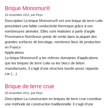
Brique Monomur®
20 novembre 2011
, par Peyo
Description La brique Momomur® est une brique de terre cuite
possédant une faible conductivité thermique grâce à ses
nombreuses alvéoles. Elles sont réalisées à partir d’argile
Provenance Nombreux points de vente dans la plupart des
grandes surfaces de bricolage, nombreux lieux de production
en France
Applications
La brique Monomur® a les mêmes domaines d’applications
que les briques de terre cuite ou les blocs de béton
manufacturés, il s’agit d’une structure lourde assez répandu
car (…)
Brique de terre crue
20 novembre 2011
, par Peyo
Description La construction en briques de terre crue constitue
une méthode de construction traditionnelle. Il s’agit d’une