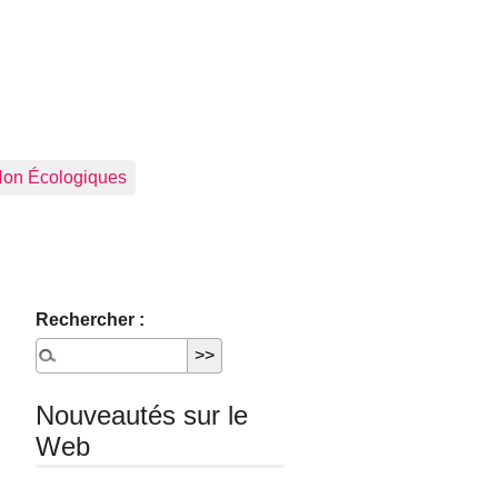
Non Écologiques
Rechercher :
Nouveautés sur le
Web