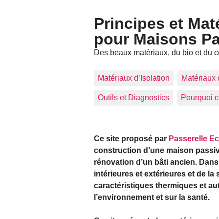
Principes et Mat
pour Maisons Pa
Des beaux matériaux, du bio et du c
Matériaux d’Isolation
Matériaux 
Outils et Diagnostics
Pourquoi c
Ce site proposé par
Passerelle E
construction d’une maison passi
rénovation d’un bâti ancien. Dans 
intérieures et extérieures et de la
caractéristiques thermiques et aut
l’environnement et sur la santé.