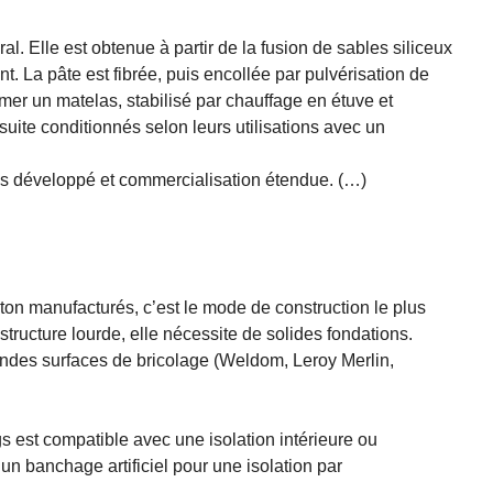
ral. Elle est obtenue à partir de la fusion de sables siliceux
t. La pâte est fibrée, puis encollée par pulvérisation de
rmer un matelas, stabilisé par chauffage en étuve et
suite conditionnés selon leurs utilisations avec un
ès développé et commercialisation étendue. (…)
ton manufacturés, c’est le mode de construction le plus
structure lourde, elle nécessite de solides fondations.
ndes surfaces de bricolage (Weldom, Leroy Merlin,
s est compatible avec une isolation intérieure ou
 un banchage artificiel pour une isolation par