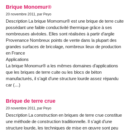
Brique Monomur®
20 novembre 2011, par Peyo
Description La brique Momomur® est une brique de terre cuite
possédant une faible conductivité thermique grâce à ses
nombreuses alvéoles. Elles sont réalisées à partir d’argile
Provenance Nombreux points de vente dans la plupart des
grandes surfaces de bricolage, nombreux lieux de production
en France
Applications
La brique Monomur® a les mêmes domaines d’applications
que les briques de terre cuite ou les blocs de béton
manufacturés, il s’agit d’une structure lourde assez répandu
car (…)
Brique de terre crue
20 novembre 2011, par Peyo
Description La construction en briques de terre crue constitue
une méthode de construction traditionnelle. Il s’agit d’une
structure lourde, les techniques de mise en œuvre sont peu