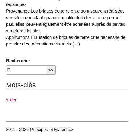
répandues
Provenance Les briques de terre crue sont souvent réalisées
sur site, cependant quand la qualité de la terre ne le permet
pas, elles peuvent également être achetées auprès de petites
structures locales
Applications L’utilisation de briques de terre crue nécessite de
prendre des précautions vis-à-vis (…)
Rechercher :
Mots-clés
slider
2011 - 2026 Principes et Matériaux