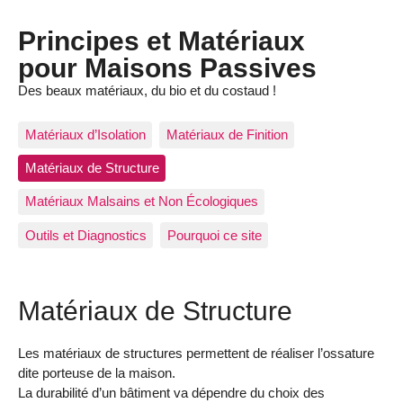
Principes et Matériaux
pour Maisons Passives
Des beaux matériaux, du bio et du costaud !
Matériaux d’Isolation
Matériaux de Finition
Matériaux de Structure
Matériaux Malsains et Non Écologiques
Outils et Diagnostics
Pourquoi ce site
Matériaux de Structure
Les matériaux de structures permettent de réaliser l’ossature
dite porteuse de la maison.
La durabilité d’un bâtiment va dépendre du choix des