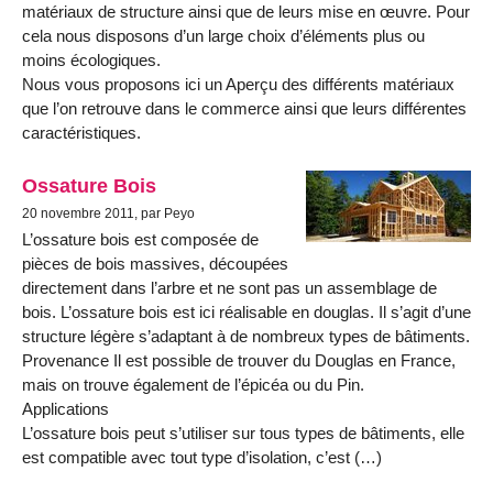
matériaux de structure ainsi que de leurs mise en œuvre. Pour
cela nous disposons d’un large choix d’éléments plus ou
moins écologiques.
Nous vous proposons ici un Aperçu des différents matériaux
que l’on retrouve dans le commerce ainsi que leurs différentes
caractéristiques.
Ossature Bois
20 novembre 2011, par Peyo
L’ossature bois est composée de
pièces de bois massives, découpées
directement dans l’arbre et ne sont pas un assemblage de
bois. L’ossature bois est ici réalisable en douglas. Il s’agit d’une
structure légère s’adaptant à de nombreux types de bâtiments.
Provenance Il est possible de trouver du Douglas en France,
mais on trouve également de l’épicéa ou du Pin.
Applications
L’ossature bois peut s’utiliser sur tous types de bâtiments, elle
est compatible avec tout type d’isolation, c’est (…)